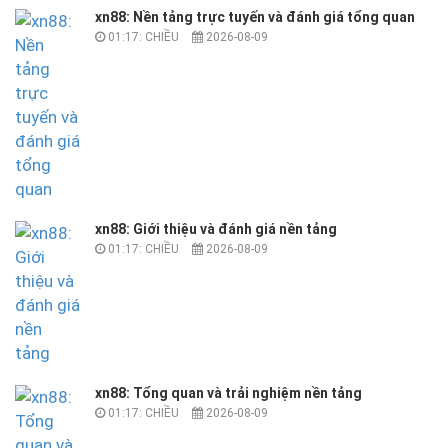
xn88: Nền tảng trực tuyến và đánh giá tổng quan
01:17: CHIỀU
2026-08-09
xn88: Giới thiệu và đánh giá nền tảng
01:17: CHIỀU
2026-08-09
xn88: Tổng quan và trải nghiệm nền tảng
01:17: CHIỀU
2026-08-09