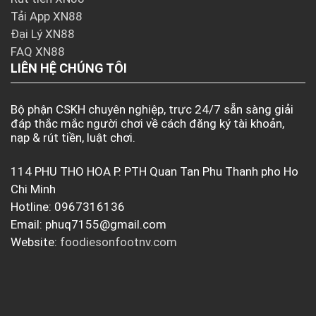
Tải App XN88
Đại Lý XN88
FAQ XN88
LIÊN HỆ CHÚNG TÔI
Bộ phận CSKH chuyên nghiệp, trực 24/7 sẵn sàng giải
đáp thắc mắc người chơi về cách đăng ký tài khoản,
nạp & rút tiền, luật chơi.
114 PHU THO HOA P. PTH Quan Tan Phu Thanh pho Ho
Chi Minh
Hotline: 0967316136
Email:
phuq7155@gmail.com
Website:
foodiesonfootnv.com