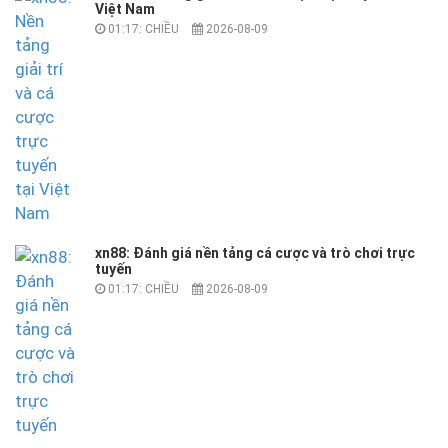
Việt Nam
01:17: CHIỀU
2026-08-09
xn88: Đánh giá nền tảng cá cược và trò chơi trực
tuyến
01:17: CHIỀU
2026-08-09