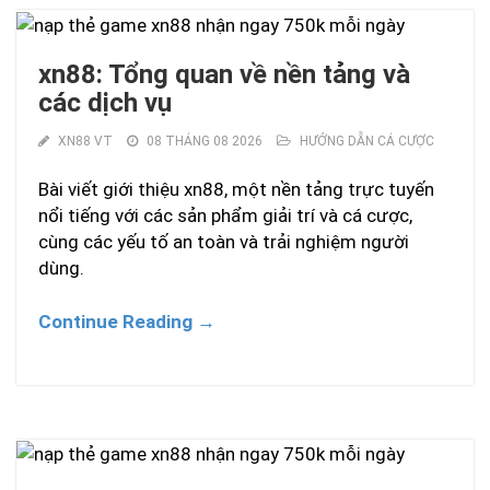
xn88: Tổng quan về nền tảng và
các dịch vụ
XN88 VT
08 THÁNG 08 2026
HƯỚNG DẪN CÁ CƯỢC
Bài viết giới thiệu xn88, một nền tảng trực tuyến
nổi tiếng với các sản phẩm giải trí và cá cược,
cùng các yếu tố an toàn và trải nghiệm người
dùng.
Continue Reading →