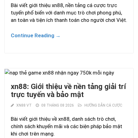
Bài viết giới thiệu xn88, nền tảng cá cược trực
tuyến phổ biến với danh mục trò chơi phong phú,
an toàn và tiện ích thanh toán cho người chơi Việt.
Continue Reading →
xn88: Giới thiệu về nền tảng giải trí
trực tuyến và bảo mật
XN88 VT
08 THÁNG 08 2026
HƯỚNG DẪN CÁ CƯỢC
Bài viết giới thiệu về xn88, danh sách trò chơi,
chính sách khuyến mãi và các biện pháp bảo mật
khi chơi trên mạng.