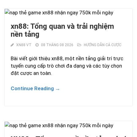
xn88: Tổng quan và trải nghiệm
nền tảng
XN88 VT
08 THÁNG 08 2026
HƯỚNG DẪN CÁ CƯỢC
Bài viết giới thiệu xn88, một nền tảng giải trí trực
tuyến cung cấp trò chơi đa dạng và các tùy chọn
đặt cược an toàn.
Continue Reading →