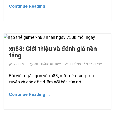
Continue Reading →
xn88: Giới thiệu và đánh giá nền
tảng
XN88 VT
08 THÁNG 08 2026
HƯỚNG DẪN CÁ CƯỢC
Bài viết ngắn gọn về xn88, một nền tảng trực
tuyến và các đặc điểm nổi bật của nó.
Continue Reading →