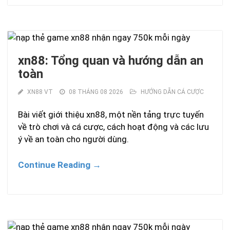
xn88: Tổng quan và hướng dẫn an
toàn
XN88 VT
08 THÁNG 08 2026
HƯỚNG DẪN CÁ CƯỢC
Bài viết giới thiệu xn88, một nền tảng trực tuyến
về trò chơi và cá cược, cách hoạt động và các lưu
ý về an toàn cho người dùng.
Continue Reading →