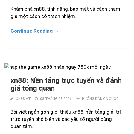
Khám phá xn88, tính năng, bảo mật và cách tham
gia một cách có trách nhiệm.
Continue Reading →
xn88: Nền tảng trực tuyến và đánh
giá tổng quan
XN88 VT
08 THÁNG 08 2026
HƯỚNG DẪN CÁ CƯỢC
Bài viết ngắn gọn giới thiệu xn88, nền tảng giải trí
trực tuyến phổ biến và các yếu tố người dùng
quan tâm.