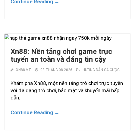
Continue Reading →
Xn88: Nền tảng chơi game trực
tuyến an toàn và đáng tin cậy
XN88 VT
08 THÁNG 08 2026
HƯỚNG DẪN CÁ CƯỢC
Khám phá Xn88, một nền tảng trò chơi trực tuyến
với đa dạng trò chơi, bảo mật và khuyến mãi hấp
dẫn.
Continue Reading →