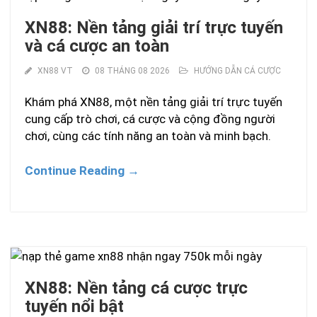
XN88: Nền tảng giải trí trực tuyến
và cá cược an toàn
XN88 VT
08 THÁNG 08 2026
HƯỚNG DẪN CÁ CƯỢC
Khám phá XN88, một nền tảng giải trí trực tuyến
cung cấp trò chơi, cá cược và cộng đồng người
chơi, cùng các tính năng an toàn và minh bạch.
Continue Reading →
XN88: Nền tảng cá cược trực
tuyến nổi bật