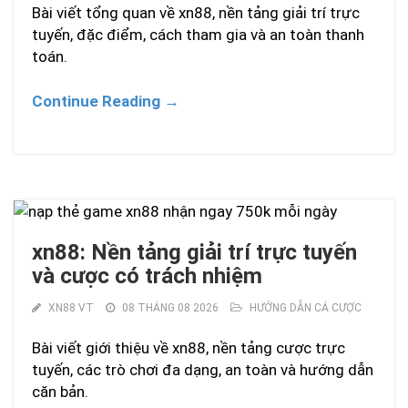
Bài viết tổng quan về xn88, nền tảng giải trí trực
tuyến, đặc điểm, cách tham gia và an toàn thanh
toán.
Continue Reading →
xn88: Nền tảng giải trí trực tuyến
và cược có trách nhiệm
XN88 VT
08 THÁNG 08 2026
HƯỚNG DẪN CÁ CƯỢC
Bài viết giới thiệu về xn88, nền tảng cược trực
tuyến, các trò chơi đa dạng, an toàn và hướng dẫn
căn bản.