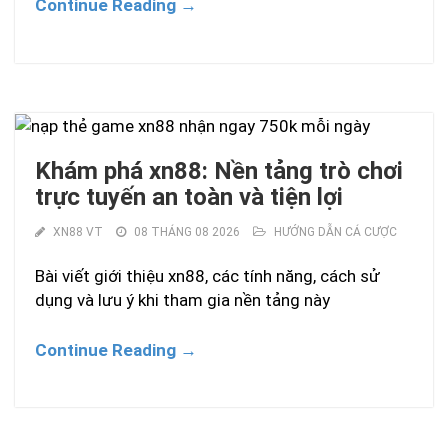
Continue Reading →
Khám phá xn88: Nền tảng trò chơi
trực tuyến an toàn và tiện lợi
XN88 VT
08 THÁNG 08 2026
HƯỚNG DẪN CÁ CƯỢC
Bài viết giới thiệu xn88, các tính năng, cách sử
dụng và lưu ý khi tham gia nền tảng này
Continue Reading →