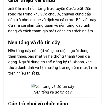
Giới thiệu về xn88
xn88 là một nền tảng trực tuyến được biết đến
rộng rãi trong khu vực châu Á, chuyên cung cấp
các trò chơi online và dịch vụ cá cược. Bài viết này
đưa ra cái nhìn tổng quan về nền tảng, các tính
năng và cách tham gia một cách có trách nhiệm.
Nền tảng và độ tin cậy
Nền tảng này nổi bật với giao diện người dùng
thân thiện, bảo mật và hệ thống thanh toán đa
dạng. Người dùng có thể đăng ký tài khoản, xác
thực danh tính và tận hưởng trải nghiệm mượt mà
trên nhiều thiết bị.
Nền tảng và độ tin cậy
Các trò chơi và chức năng