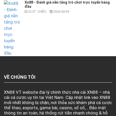
Xn88 - Đánh giá nền tảng trò chơi trực tuyến hàng
đầu
22:57: CHIỀU
2026-08-09
VỀ CHÚNG TÔI
XN88 VT website đại lý chính thức nhà cái XN88 – nhà
cái cá cược uy tín tại Việt Nam. Cập nhật link vào XN88
mới nhất không bị chặn, nơi thỏa sức khám phá cá cược
thể thao, esports, game bài, casino, xổ số,… Bảo mật
thông tin an toàn, hệ thống rút tiền nhanh chóng & hỗ