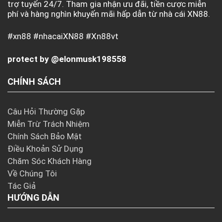
trợ tuyến 24/7. Tham gia nhận ưu đãi, tiền cược miễn
phí và hàng nghìn khuyến mãi hấp dẫn từ nhà cái XN88.
#xn88 #nhacaiXN88 #Xn88vt
protect by @elonmusk198558
CHÍNH SÁCH
Câu Hỏi Thường Gặp
Miễn Trừ Trách Nhiệm
Chính Sách Bảo Mật
Điều Khoản Sử Dụng
Chăm Sóc Khách Hàng
Về Chúng Tôi
Tác Giả
HƯỚNG DẪN