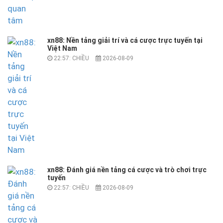
xn88: Nền tảng giải trí và cá cược trực tuyến tại
Việt Nam
22:57: CHIỀU
2026-08-09
xn88: Đánh giá nền tảng cá cược và trò chơi trực
tuyến
22:57: CHIỀU
2026-08-09