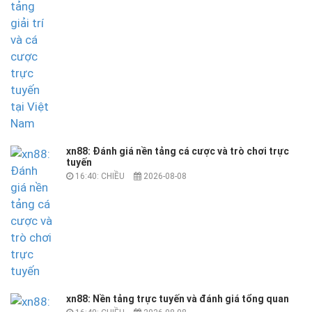
xn88: Đánh giá nền tảng cá cược và trò chơi trực
tuyến
16:40: CHIỀU
2026-08-08
xn88: Nền tảng trực tuyến và đánh giá tổng quan