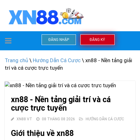
TOGGLE
ĐĂNG NHẬP
ĐĂNG KÝ
NAVIGATION
Trang chủ
\
Hướng Dẫn Cá Cược
\ xn88 - Nền tảng giải
trí và cá cược trực tuyến
xn88 - Nền tảng giải trí và cá
cược trực tuyến
XN88 VT
08 THÁNG 08 2026
HƯỚNG DẪN CÁ CƯỢC
Giới thiệu về xn88