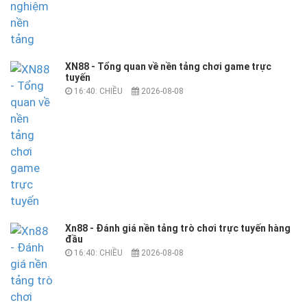
XN88 - Tổng quan về nền tảng chơi game trực
tuyến
16:40: CHIỀU
2026-08-08
Xn88 - Đánh giá nền tảng trò chơi trực tuyến hàng
đầu
16:40: CHIỀU
2026-08-08