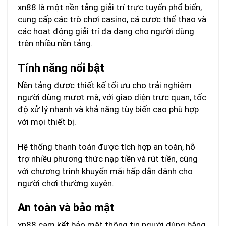
xn88 là một nền tảng giải trí trực tuyến phổ biến,
cung cấp các trò chơi casino, cá cược thể thao và
các hoạt động giải trí đa dạng cho người dùng
trên nhiều nền tảng.
Tính năng nổi bật
Nền tảng được thiết kế tối ưu cho trải nghiệm
người dùng mượt mà, với giao diện trực quan, tốc
độ xử lý nhanh và khả năng tùy biến cao phù hợp
với mọi thiết bị.
Hệ thống thanh toán được tích hợp an toàn, hỗ
trợ nhiều phương thức nạp tiền và rút tiền, cùng
với chương trình khuyến mãi hấp dẫn dành cho
người chơi thường xuyên.
An toàn và bảo mật
xn88 cam kết bảo mật thông tin người dùng bằng