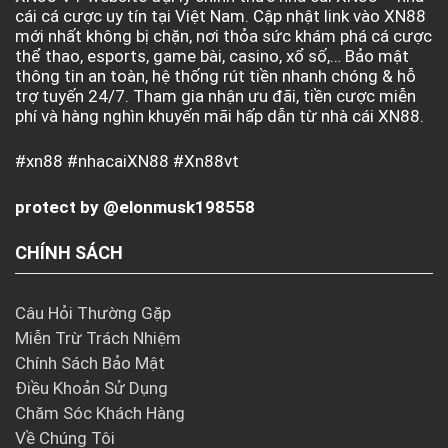
cái cá cược uy tín tại Việt Nam. Cập nhật link vào XN88
mới nhất không bị chặn, nơi thỏa sức khám phá cá cược
thể thao, esports, game bài, casino, xổ số,… Bảo mật
thông tin an toàn, hệ thống rút tiền nhanh chóng & hỗ
trợ tuyến 24/7. Tham gia nhận ưu đãi, tiền cược miễn
phí và hàng nghìn khuyến mãi hấp dẫn từ nhà cái XN88.
#xn88 #nhacaiXN88 #Xn88vt
protect by @elonmusk198558
CHÍNH SÁCH
Câu Hỏi Thường Gặp
Miễn Trừ Trách Nhiệm
Chính Sách Bảo Mật
Điều Khoản Sử Dụng
Chăm Sóc Khách Hàng
Về Chúng Tôi