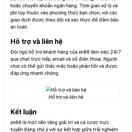
hoặc chuyển khoản ngân hàng. Thời gian xử lý và
phí tùy thuộc vào phương thức bạn chọn, với các
giao dịch được theo dõi và xác thực để đảm bảo
an toàn.
Hỗ trợ và liên hệ
Đội ngũ hỗ trợ khách hàng của xn88 làm việc 24/7
qua chat trực tiếp, email và số điện thoại. Người
chơi có thể gửi thắc mắc hoặc phản hồi và được
đáp ứng nhanh chóng.
Hỗ trợ và liên hệ
Kết luận
xn88 là một nền tảng giải trí và cá cược trực
tuyến đáng chú ý với sự kết hợp giữa trải nghiệm