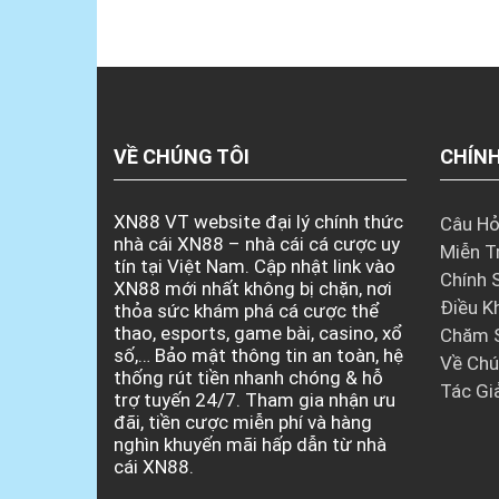
VỀ CHÚNG TÔI
CHÍN
XN88 VT website đại lý chính thức
Câu Hỏ
nhà cái XN88 – nhà cái cá cược uy
Miễn T
tín tại Việt Nam. Cập nhật link vào
Chính 
XN88 mới nhất không bị chặn, nơi
Điều K
thỏa sức khám phá cá cược thể
thao, esports, game bài, casino, xổ
Chăm 
số,… Bảo mật thông tin an toàn, hệ
Về Chú
thống rút tiền nhanh chóng & hỗ
Tác Gi
trợ tuyến 24/7. Tham gia nhận ưu
đãi, tiền cược miễn phí và hàng
nghìn khuyến mãi hấp dẫn từ nhà
cái XN88.