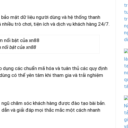
h, bảo mật dữ liệu người dùng và hệ thống thanh
nhiều trò chơi, tiện ích và dịch vụ khách hàng 24/7.
 nổi bật của xn88
áp dụng các chuẩn mã hóa và tuân thủ các quy định
 dùng có thể yên tâm khi tham gia và trải nghiệm
ội ngũ chăm sóc khách hàng được đào tạo bài bản.
g dẫn và giải đáp mọi thắc mắc một cách nhanh