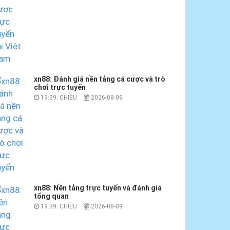
xn88: Đánh giá nền tảng cá cược và trò
chơi trực tuyến
19:39: CHIỀU
2026-08-09
xn88: Nền tảng trực tuyến và đánh giá
tổng quan
19:39: CHIỀU
2026-08-09