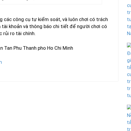
ng các công cụ tự kiểm soát, và luôn chơi có trách
tài khoản và thông báo chi tiết để người chơi có
rủi ro tài chính.
n Tan Phu Thanh pho Ho Chi Minh
m