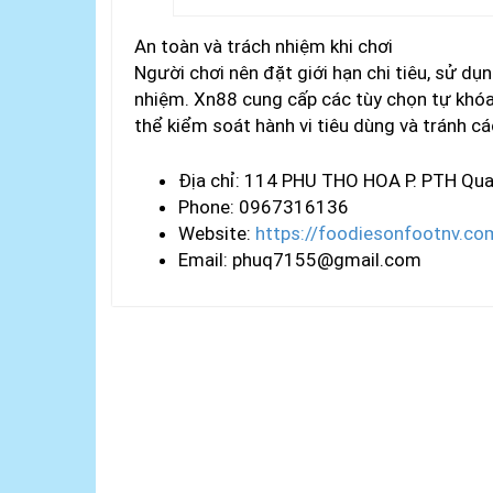
An toàn và trách nhiệm khi chơi
Người chơi nên đặt giới hạn chi tiêu, sử dụ
nhiệm. Xn88 cung cấp các tùy chọn tự khóa 
thể kiểm soát hành vi tiêu dùng và tránh các 
Địa chỉ: 114 PHU THO HOA P. PTH Qua
Phone: 0967316136
Website:
https://foodiesonfootnv.co
Email:
phuq7155@gmail.com