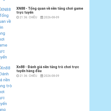
XN88 - Tổng quan về nền tảng chơi game
trực tuyến
21:36: CHIỀU
2026-08-09
Xn88 - Đánh giá nền tảng trò chơi trực
tuyến hàng đầu
21:36: CHIỀU
2026-08-09