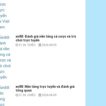
xn88: Đánh giá nền tảng cá cược và trò
chơi trực tuyến
21:36: CHIỀU
2026-08-09
xn88: Nền tảng trực tuyến và đánh giá
tổng quan
21:36: CHIỀU
2026-08-09