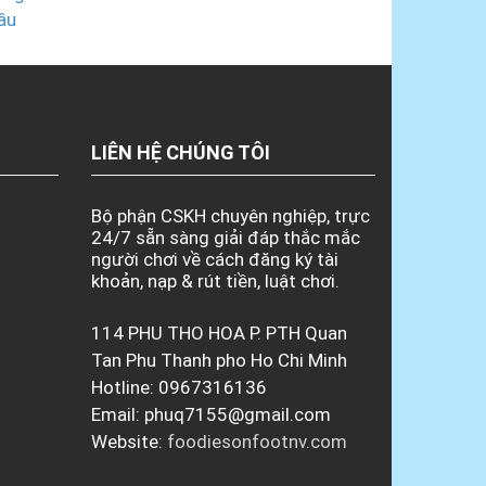
LIÊN HỆ CHÚNG TÔI
Bộ phận CSKH chuyên nghiệp, trực
24/7 sẵn sàng giải đáp thắc mắc
người chơi về cách đăng ký tài
khoản, nạp & rút tiền, luật chơi.
114 PHU THO HOA P. PTH Quan
Tan Phu Thanh pho Ho Chi Minh
Hotline: 0967316136
Email:
phuq7155@gmail.com
Website:
foodiesonfootnv.com