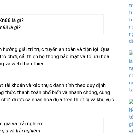
n88 là gì?
ưởng giải trí trực tuyến an toàn và tiện lợi. Qua
ò chơi, cải thiện hệ thống bảo mật và tối ưu hóa
g và web thân thiện.
t tài khoản và xác thực danh tính theo quy định.
g thức thanh toán phổ biến và nhanh chóng, cùng
 chơi được cá nhân hóa dựa trên thiết bị và khu vực
gia và trải nghiệm