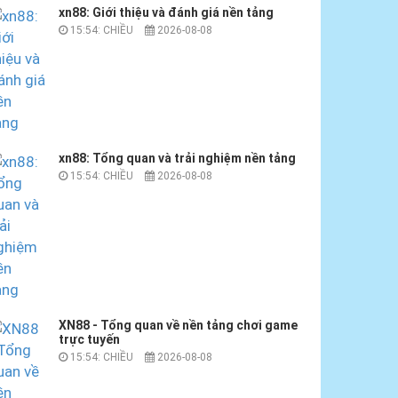
xn88: Giới thiệu và đánh giá nền tảng
15:54: CHIỀU
2026-08-08
xn88: Tổng quan và trải nghiệm nền tảng
15:54: CHIỀU
2026-08-08
XN88 - Tổng quan về nền tảng chơi game
trực tuyến
15:54: CHIỀU
2026-08-08