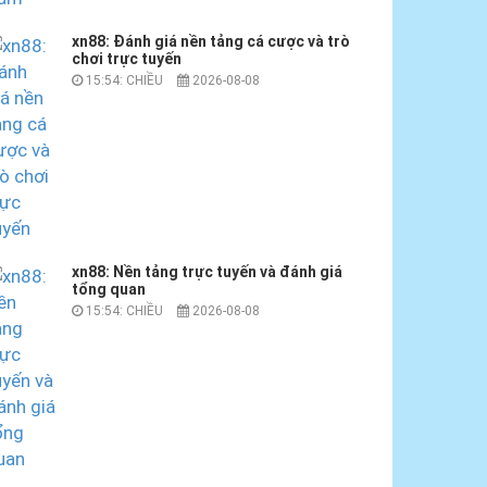
xn88: Đánh giá nền tảng cá cược và trò
chơi trực tuyến
15:54: CHIỀU
2026-08-08
xn88: Nền tảng trực tuyến và đánh giá
tổng quan
15:54: CHIỀU
2026-08-08