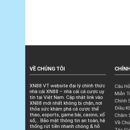
VỀ CHÚNG TÔI
CHÍN
XN88 VT website đại lý chính thức
Câu Hỏ
nhà cái XN88 – nhà cái cá cược uy
Miễn T
tín tại Việt Nam. Cập nhật link vào
Chính 
XN88 mới nhất không bị chặn, nơi
Điều K
thỏa sức khám phá cá cược thể
thao, esports, game bài, casino, xổ
Chăm 
số,… Bảo mật thông tin an toàn, hệ
Về Chú
thống rút tiền nhanh chóng & hỗ
Tác Gi