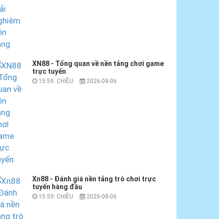
XN88 - Tổng quan về nền tảng chơi game
trực tuyến
15:59: CHIỀU
2026-08-06
Xn88 - Đánh giá nền tảng trò chơi trực
tuyến hàng đầu
15:59: CHIỀU
2026-08-06