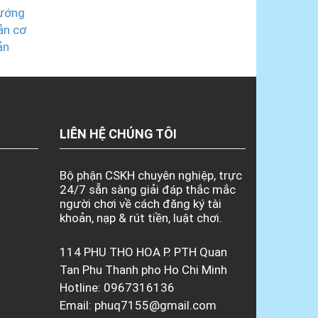
LIÊN HỆ CHÚNG TÔI
Bộ phận CSKH chuyên nghiệp, trực
24/7 sẵn sàng giải đáp thắc mắc
người chơi về cách đăng ký tài
khoản, nạp & rút tiền, luật chơi.
114 PHU THO HOA P. PTH Quan
Tan Phu Thanh pho Ho Chi Minh
Hotline: 0967316136
Email:
phuq7155@gmail.com