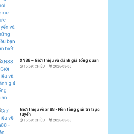
XN88 – Giới thiệu và đánh giá tổng quan
15:59: CHIỀU
2026-08-06
Giới thiệu về xn88 - Nền tảng giải trí trực
tuyến
15:59: CHIỀU
2026-08-06