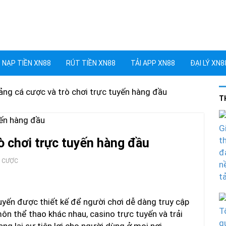
NẠP TIỀN XN88
RÚT TIỀN XN88
TẢI APP XN88
ĐẠI LÝ XN8
ảng cá cược và trò chơi trực tuyến hàng đầu
T
ò chơi trực tuyến hàng đầu
 CƯỢC
tuyến được thiết kế để người chơi dễ dàng truy cập
môn thể thao khác nhau, casino trực tuyến và trải
 lại sự tiện lợi cho người dùng ở mọi nơi.