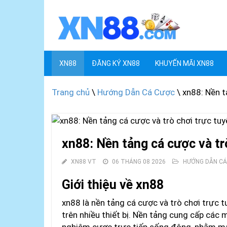
XN88
ĐĂNG KÝ XN88
KHUYẾN MÃI XN88
Trang chủ
\
Hướng Dẫn Cá Cược
\ xn88: Nền t
xn88: Nền tảng cá cược và tr
XN88 VT
06 THÁNG 08 2026
HƯỚNG DẪN CÁ
Giới thiệu về xn88
xn88 là nền tảng cá cược và trò chơi trực 
trên nhiều thiết bị. Nền tảng cung cấp các 
nghiệm cược trực tiếp sống động, nhằm mang