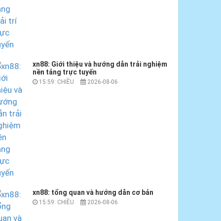
xn88: Giới thiệu và hướng dẫn trải nghiệm
nền tảng trực tuyến
15:59: CHIỀU
2026-08-06
xn88: tổng quan và hướng dẫn cơ bản
15:59: CHIỀU
2026-08-06