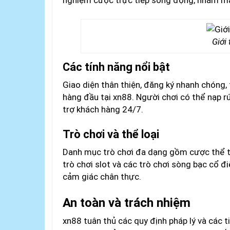
Giới
Các tính năng nổi bật
Giao diện thân thiện, đăng ký nhanh chóng, 
hàng đầu tại xn88. Người chơi có thể nạp r
trợ khách hàng 24/7.
Trò chơi và thể loại
Danh mục trò chơi đa dạng gồm cược thể th
trò chơi slot và các trò chơi sòng bạc cổ đ
cảm giác chân thực.
An toàn và trách nhiệm
xn88 tuân thủ các quy định pháp lý và các 