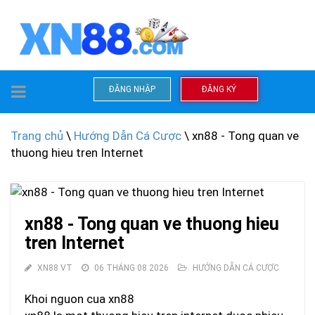
TOGGLE
ĐĂNG NHẬP
ĐĂNG KÝ
NAVIGATION
Trang chủ
\
Hướng Dẫn Cá Cược
\ xn88 - Tong quan ve
thuong hieu tren Internet
xn88 - Tong quan ve thuong hieu
tren Internet
XN88 VT
06 THÁNG 08 2026
HƯỚNG DẪN CÁ CƯỢC
Khoi nguon cua xn88