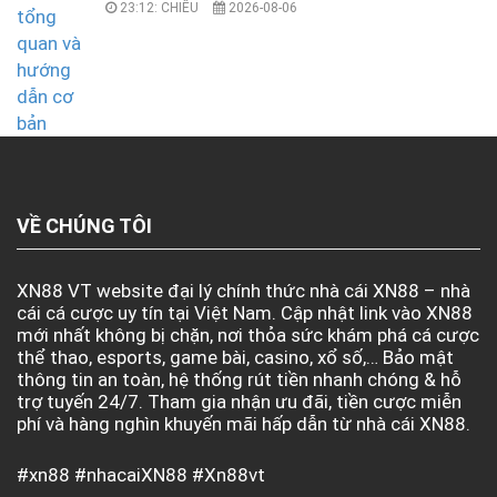
23:12: CHIỀU
2026-08-06
VỀ CHÚNG TÔI
XN88 VT website đại lý chính thức nhà cái XN88 – nhà
cái cá cược uy tín tại Việt Nam. Cập nhật link vào XN88
mới nhất không bị chặn, nơi thỏa sức khám phá cá cược
thể thao, esports, game bài, casino, xổ số,… Bảo mật
thông tin an toàn, hệ thống rút tiền nhanh chóng & hỗ
trợ tuyến 24/7. Tham gia nhận ưu đãi, tiền cược miễn
phí và hàng nghìn khuyến mãi hấp dẫn từ nhà cái XN88.
#xn88 #nhacaiXN88 #Xn88vt