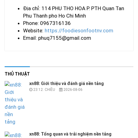
Địa chỉ: 114 PHU THO HOA P. PTH Quan Tan
Phu Thanh pho Ho Chi Minh
Phone: 0967316136
Website:
https://foodiesonfootnv.com
Email:
phuq7155@gmail.com
THỦ THUẬT
xn88: Giới thiệu và đánh giá nền tảng
23:12: CHIỀU
2026-08-06
xn88: Tổng quan và trải nghiệm nền tảng