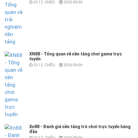
23:12: CHIỀU
2026-08-06
XN88 - Tổng quan về nền tảng chơi game trực
tuyến
23:12: CHIỀU
2026-08-06
Xn88 - Đánh giá nền tảng trò chơi trực tuyến hàng
đầu
23:12: CHIỀU
2026-08-06