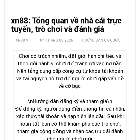
xn88: Tổng quan về nhà cái trực
tuyến, trò chơi và đánh giá
XN88 VT
07 THÁNG 08 2026
HƯỚNG DẪN CÁ CƯỢC
Chơi có trách nhiệm, đặt giới hạn chi tiêu và
theo dõi hành vi chơi để tránh rơi vào nợ nần.
Nền tảng cung cấp công cụ tự khóa tài khoản
và tài nguyên hỗ trợ để người chơi gặp vấn đề
về cờ bạc.
\n
Hướng dẫn đăng ký và tham gia
\n
Để đăng ký, người dùng điền thông tin cá nhân,
xác thực tài khoản và nạp tiền lần đầu. Sau khi
hoàn tất, bạn có thể khám phá các trò chơi,
tham gia cộng đồng và nhận các ưu đãi dành
cho người chơi mới.