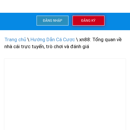
TOGGLE
ĐĂNG NHẬP
ĐĂNG KÝ
NAVIGATION
Trang chủ
\
Hướng Dẫn Cá Cược
\ xn88: Tổng quan về
nhà cái trực tuyến, trò chơi và đánh giá