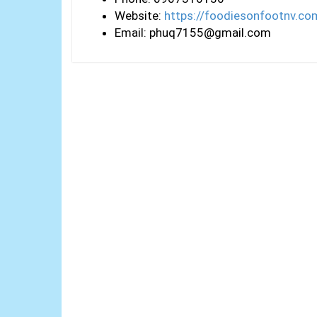
Website:
https://foodiesonfootnv.co
Email:
phuq7155@gmail.com