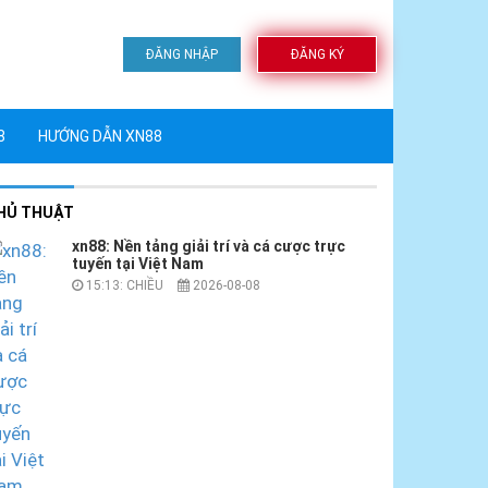
ĐĂNG NHẬP
ĐĂNG KÝ
8
HƯỚNG DẪN XN88
HỦ THUẬT
xn88: Nền tảng giải trí và cá cược trực
tuyến tại Việt Nam
15:13: CHIỀU
2026-08-08