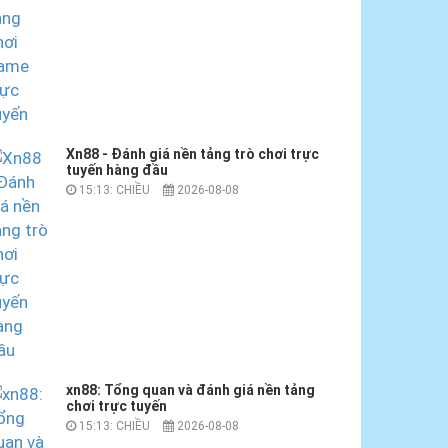
Xn88 - Đánh giá nền tảng trò chơi trực
tuyến hàng đầu
15:13: CHIỀU
2026-08-08
xn88: Tổng quan và đánh giá nền tảng
chơi trực tuyến
15:13: CHIỀU
2026-08-08