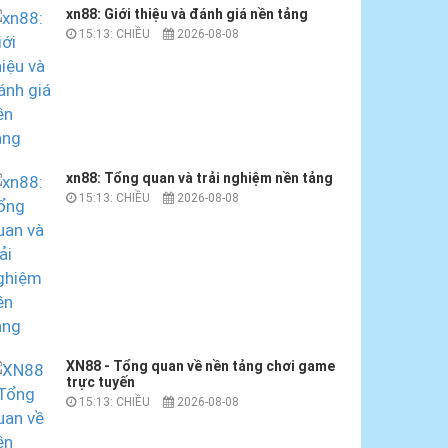
xn88: Giới thiệu và đánh giá nền tảng
15:13: CHIỀU
2026-08-08
xn88: Tổng quan và trải nghiệm nền tảng
15:13: CHIỀU
2026-08-08
XN88 - Tổng quan về nền tảng chơi game
trực tuyến
15:13: CHIỀU
2026-08-08