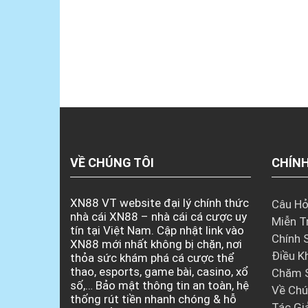
VỀ CHÚNG TÔI
CHÍN
XN88 VT website đại lý chính thức
Câu Hỏ
nhà cái XN88 – nhà cái cá cược uy
Miễn T
tín tại Việt Nam. Cập nhật link vào
Chính 
XN88 mới nhất không bị chặn, nơi
Điều K
thỏa sức khám phá cá cược thể
thao, esports, game bài, casino, xổ
Chăm 
số,… Bảo mật thông tin an toàn, hệ
Về Chú
thống rút tiền nhanh chóng & hỗ
Tác Gi