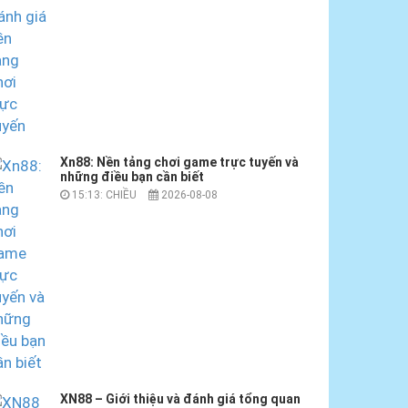
Xn88: Nền tảng chơi game trực tuyến và
những điều bạn cần biết
15:13: CHIỀU
2026-08-08
XN88 – Giới thiệu và đánh giá tổng quan