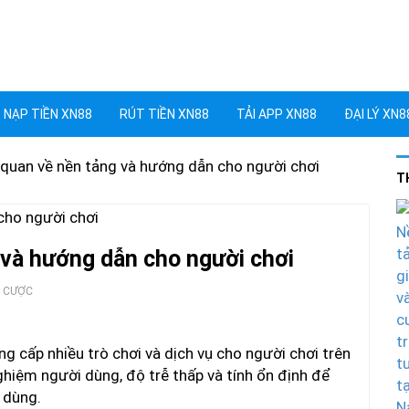
NẠP TIỀN XN88
RÚT TIỀN XN88
TẢI APP XN88
ĐẠI LÝ XN8
 quan về nền tảng và hướng dẫn cho người chơi
T
 và hướng dẫn cho người chơi
 CƯỢC
ng cấp nhiều trò chơi và dịch vụ cho người chơi trên
nghiệm người dùng, độ trễ thấp và tính ổn định để
 dùng.