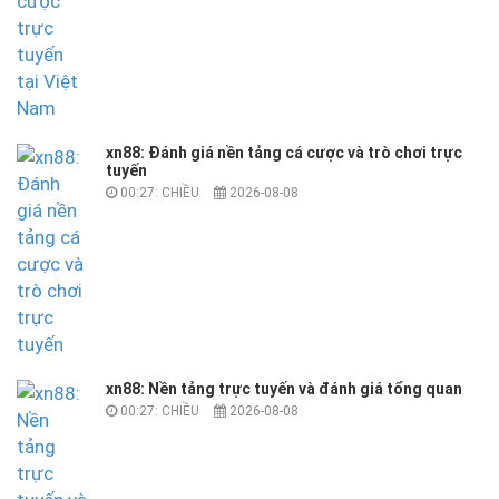
xn88: Đánh giá nền tảng cá cược và trò chơi trực
tuyến
00:27: CHIỀU
2026-08-08
xn88: Nền tảng trực tuyến và đánh giá tổng quan
00:27: CHIỀU
2026-08-08