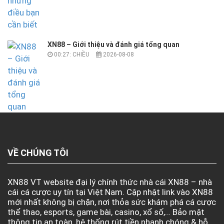
XN88 – Giới thiệu và đánh giá tổng quan
00:27: CHIỀU
2026-08-08
VỀ CHÚNG TÔI
XN88 VT website đại lý chính thức nhà cái XN88 – nhà
cái cá cược uy tín tại Việt Nam. Cập nhật link vào XN88
mới nhất không bị chặn, nơi thỏa sức khám phá cá cược
thể thao, esports, game bài, casino, xổ số,… Bảo mật
thông tin an toàn, hệ thống rút tiền nhanh chóng & hỗ