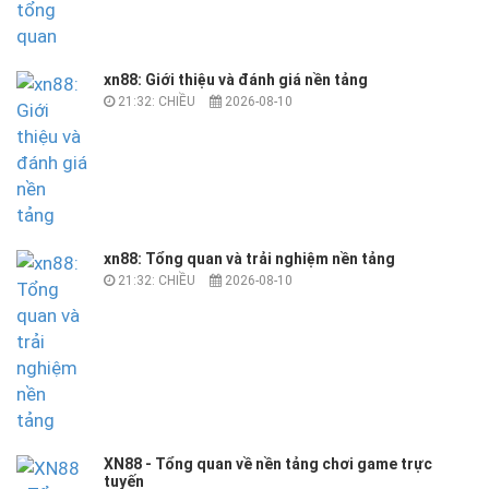
xn88: Giới thiệu và đánh giá nền tảng
21:32: CHIỀU
2026-08-10
xn88: Tổng quan và trải nghiệm nền tảng
21:32: CHIỀU
2026-08-10
XN88 - Tổng quan về nền tảng chơi game trực
tuyến