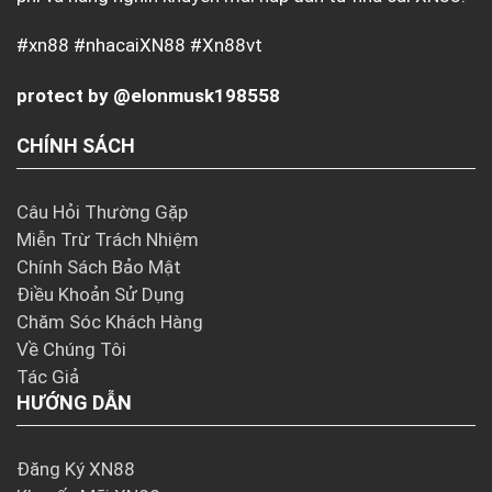
#xn88 #nhacaiXN88 #Xn88vt
protect by @elonmusk198558
CHÍNH SÁCH
Câu Hỏi Thường Gặp
Miễn Trừ Trách Nhiệm
Chính Sách Bảo Mật
Điều Khoản Sử Dụng
Chăm Sóc Khách Hàng
Về Chúng Tôi
Tác Giả
HƯỚNG DẪN
Đăng Ký XN88