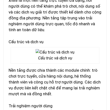
xn88 là một nền tảng trực tuyến đa dạng, nơi
người dùng có thể khám phá trò chơi, nội dung số
và các dịch vụ giải trí được thiết kế dành cho cộng
đồng địa phương. Nền tảng tập trung vào trải
nghiệm người dùng trực quan, tốc độ nhanh và
tính an toàn dữ liệu.
Cấu trúc và dịch vụ
Cấu trúc và dịch vụ
Nền tảng được chia thành các module chính: trò
chơi trực tuyến, cửa hàng nội dung, hệ thống
thành viên và công cụ hỗ trợ người dùng. Các dịch
vụ được liên kết chặt chẽ để mang lại trải nghiệm
mượt mà và đồng nhất.
Trải nghiệm người dùng