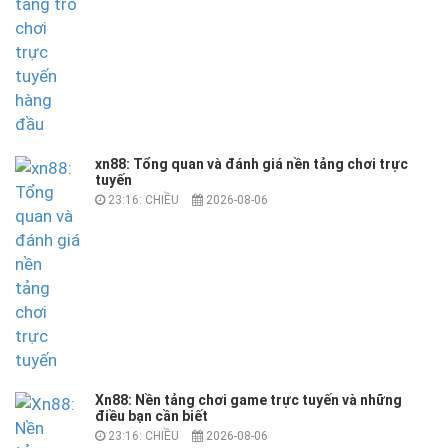
xn88: Tổng quan và đánh giá nền tảng chơi trực
tuyến
23:16: CHIỀU
2026-08-06
Xn88: Nền tảng chơi game trực tuyến và những
điều bạn cần biết
23:16: CHIỀU
2026-08-06