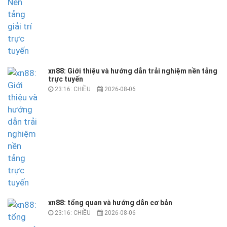
xn88: Giới thiệu và hướng dẫn trải nghiệm nền tảng
trực tuyến
23:16: CHIỀU
2026-08-06
xn88: tổng quan và hướng dẫn cơ bản
23:16: CHIỀU
2026-08-06