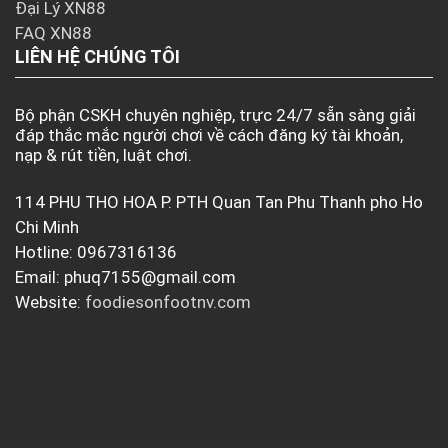
Đại Lý XN88
FAQ XN88
LIÊN HỆ CHÚNG TÔI
Bộ phận CSKH chuyên nghiệp, trực 24/7 sẵn sàng giải
đáp thắc mắc người chơi về cách đăng ký tài khoản,
nạp & rút tiền, luật chơi.
114 PHU THO HOA P. PTH Quan Tan Phu Thanh pho Ho
Chi Minh
Hotline: 0967316136
Email:
phuq7155@gmail.com
Website:
foodiesonfootnv.com