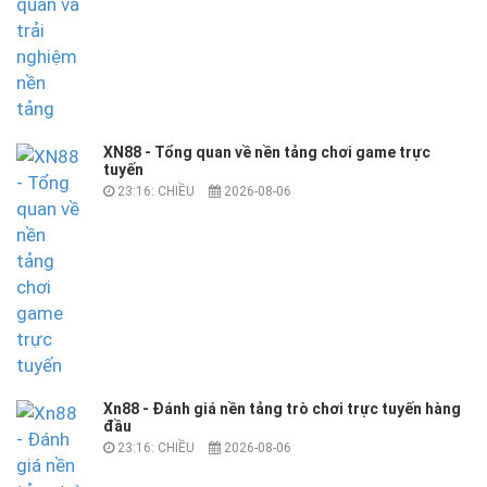
XN88 - Tổng quan về nền tảng chơi game trực
tuyến
23:16: CHIỀU
2026-08-06
Xn88 - Đánh giá nền tảng trò chơi trực tuyến hàng
đầu
23:16: CHIỀU
2026-08-06