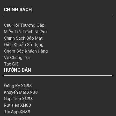
CHÍNH SÁCH
Câu Hỏi Thường Gặp
Miễn Trừ Trách Nhiệm
Chính Sách Bảo Mật
Điều Khoản Sử Dụng
Chăm Sóc Khách Hàng
Về Chúng Tôi
Tác Giả
HƯỚNG DẪN
Đăng Ký XN88
Khuyến Mãi XN88
Nạp Tiền XN88
Rút tiền XN88
Tải App XN88