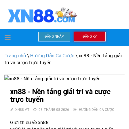
TOGGLE
ĐĂNG NHẬP
ĐĂNG KÝ
NAVIGATION
Trang chủ
\
Hướng Dẫn Cá Cược
\ xn88 - Nền tảng giải
trí và cược trực tuyến
xn88 - Nền tảng giải trí và cược
trực tuyến
XN88 VT
08 THÁNG 08 2026
HƯỚNG DẪN CÁ CƯỢC
Giới thiệu về xn88