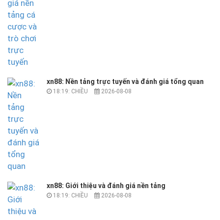
xn88: Nền tảng trực tuyến và đánh giá tổng quan
18:19: CHIỀU
2026-08-08
xn88: Giới thiệu và đánh giá nền tảng
18:19: CHIỀU
2026-08-08