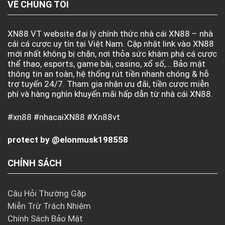
VỀ CHÚNG TÔI
XN88 VT website đại lý chính thức nhà cái XN88 – nhà
cái cá cược uy tín tại Việt Nam. Cập nhật link vào XN88
mới nhất không bị chặn, nơi thỏa sức khám phá cá cược
thể thao, esports, game bài, casino, xổ số,… Bảo mật
thông tin an toàn, hệ thống rút tiền nhanh chóng & hỗ
trợ tuyến 24/7. Tham gia nhận ưu đãi, tiền cược miễn
phí và hàng nghìn khuyến mãi hấp dẫn từ nhà cái XN88.
#xn88 #nhacaiXN88 #Xn88vt
protect by @elonmusk198558
CHÍNH SÁCH
Câu Hỏi Thường Gặp
Miễn Trừ Trách Nhiệm
Chính Sách Bảo Mật