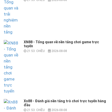
21:53: CHIỀU
2026-08-08
XN88 - Tổng quan về nền tảng chơi game trực
tuyến
21:53: CHIỀU
2026-08-08
Xn88 - Đánh giá nền tảng trò chơi trực tuyến hàng
đầu
21:53: CHIỀU
2026-08-08