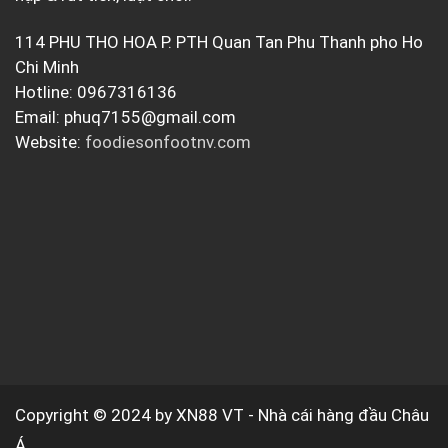
114 PHU THO HOA P. PTH Quan Tan Phu Thanh pho Ho
Chi Minh
Hotline: 0967316136
Email:
phuq7155@gmail.com
Website:
foodiesonfootnv.com
Copyright © 2024 by
XN88 VT
- Nhà cái hàng đầu Châu
Á