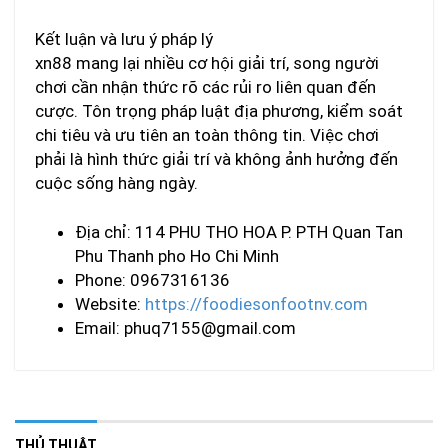
Kết luận và lưu ý pháp lý
xn88 mang lại nhiều cơ hội giải trí, song người
chơi cần nhận thức rõ các rủi ro liên quan đến
cược. Tôn trọng pháp luật địa phương, kiểm soát
chi tiêu và ưu tiên an toàn thông tin. Việc chơi
phải là hình thức giải trí và không ảnh hưởng đến
cuộc sống hàng ngày.
Địa chỉ: 114 PHU THO HOA P. PTH Quan Tan
Phu Thanh pho Ho Chi Minh
Phone: 0967316136
Website:
https://foodiesonfootnv.com
Email:
phuq7155@gmail.com
THỦ THUẬT