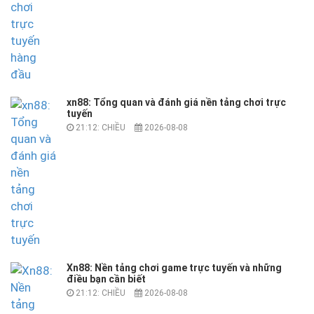
xn88: Tổng quan và đánh giá nền tảng chơi trực
tuyến
21:12: CHIỀU
2026-08-08
Xn88: Nền tảng chơi game trực tuyến và những
điều bạn cần biết
21:12: CHIỀU
2026-08-08