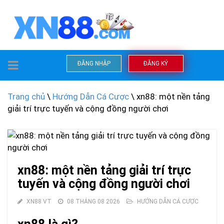
TOGGLE
ĐĂNG NHẬP
ĐĂNG KÝ
NAVIGATION
Trang chủ
\
Hướng Dẫn Cá Cược
\ xn88: một nền tảng
giải trí trực tuyến và cộng đồng người chơi
xn88: một nền tảng giải trí trực
tuyến và cộng đồng người chơi
XN88 VT
08 THÁNG 08 2026
HƯỚNG DẪN CÁ CƯỢC