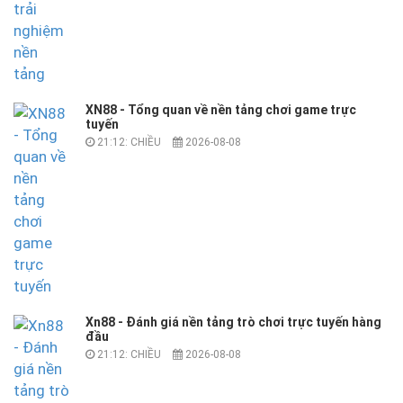
XN88 - Tổng quan về nền tảng chơi game trực
tuyến
21:12: CHIỀU
2026-08-08
Xn88 - Đánh giá nền tảng trò chơi trực tuyến hàng
đầu
21:12: CHIỀU
2026-08-08