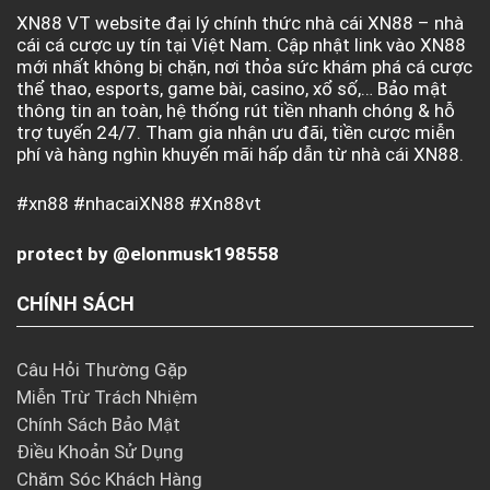
XN88 VT website đại lý chính thức nhà cái XN88 – nhà
cái cá cược uy tín tại Việt Nam. Cập nhật link vào XN88
mới nhất không bị chặn, nơi thỏa sức khám phá cá cược
thể thao, esports, game bài, casino, xổ số,… Bảo mật
thông tin an toàn, hệ thống rút tiền nhanh chóng & hỗ
trợ tuyến 24/7. Tham gia nhận ưu đãi, tiền cược miễn
phí và hàng nghìn khuyến mãi hấp dẫn từ nhà cái XN88.
#xn88 #nhacaiXN88 #Xn88vt
protect by @elonmusk198558
CHÍNH SÁCH
Câu Hỏi Thường Gặp
Miễn Trừ Trách Nhiệm
Chính Sách Bảo Mật
Điều Khoản Sử Dụng
Chăm Sóc Khách Hàng