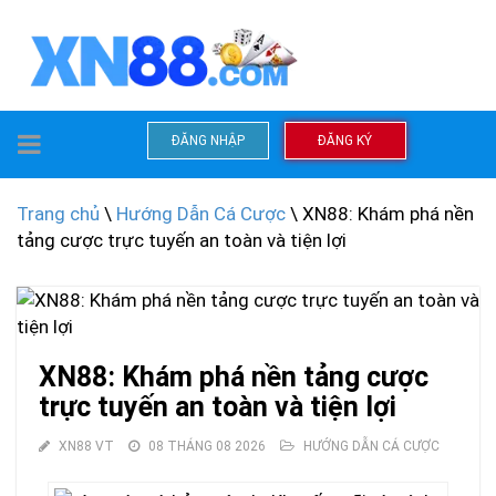
TOGGLE
ĐĂNG NHẬP
ĐĂNG KÝ
NAVIGATION
Trang chủ
\
Hướng Dẫn Cá Cược
\ XN88: Khám phá nền
tảng cược trực tuyến an toàn và tiện lợi
XN88: Khám phá nền tảng cược
trực tuyến an toàn và tiện lợi
XN88 VT
08 THÁNG 08 2026
HƯỚNG DẪN CÁ CƯỢC