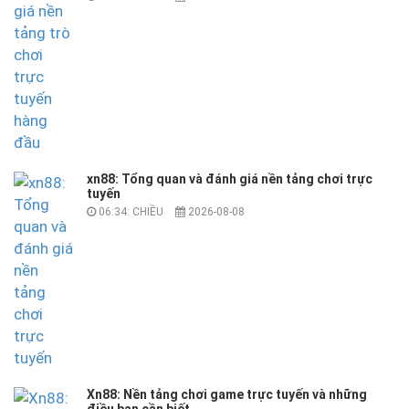
xn88: Tổng quan và đánh giá nền tảng chơi trực
tuyến
06:34: CHIỀU
2026-08-08
Xn88: Nền tảng chơi game trực tuyến và những
điều bạn cần biết