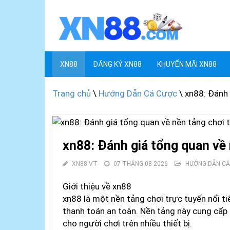
XN88
ĐĂNG KÝ XN88
KHUYẾN MÃI XN88
Trang chủ
\
Hướng Dẫn Cá Cược
\ xn88: Đánh 
xn88: Đánh giá tổng quan về 
XN88 VT
07 THÁNG 08 2026
HƯỚNG DẪN CÁ
Giới thiệu về xn88
xn88 là một nền tảng chơi trực tuyến nổi t
thanh toán an toàn. Nền tảng này cung cấp 
cho người chơi trên nhiều thiết bị.