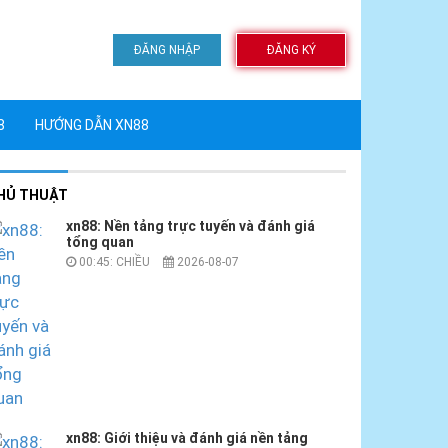
ĐĂNG NHẬP
ĐĂNG KÝ
8
HƯỚNG DẪN XN88
HỦ THUẬT
xn88: Nền tảng trực tuyến và đánh giá
tổng quan
00:45: CHIỀU
2026-08-07
xn88: Giới thiệu và đánh giá nền tảng