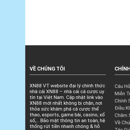
VỀ CHÚNG TÔI
CHÍN
XN88 VT website đại lý chính thức
Câu Hỏ
nhà cái XN88 – nhà cái cá cược uy
Miễn T
tín tại Việt Nam. Cập nhật link vào
Chính 
XN88 mới nhất không bị chặn, nơi
Điều K
thỏa sức khám phá cá cược thể
thao, esports, game bài, casino, xổ
Chăm 
số,… Bảo mật thông tin an toàn, hệ
Về Chú
thống rút tiền nhanh chóng & hỗ
Tác Gi