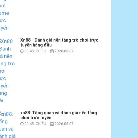
Xn88 - Đánh giá nền tảng trò chơi trực
tuyến hàng đầu
00:45: CHIỀU
2026-08-07
xn88: Tổng quan và đánh giá nền tảng
chơi trực tuyến
00:45: CHIỀU
2026-08-07