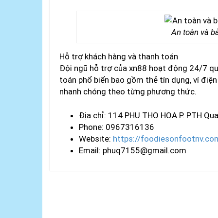
An toàn và b
Hỗ trợ khách hàng và thanh toán
Đội ngũ hỗ trợ của xn88 hoạt động 24/7 qu
toán phổ biến bao gồm thẻ tín dụng, ví điện
nhanh chóng theo từng phương thức.
Địa chỉ: 114 PHU THO HOA P. PTH Qua
Phone: 0967316136
Website:
https://foodiesonfootnv.co
Email:
phuq7155@gmail.com